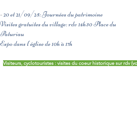
​-
20 et 21/09/25: Journées du patrimoine
Visites gratuites du village: rdv 14h30 Place du
Paturiau
Expo dans l'église de 10h à 17h
Visiteurs, cyclotouristes : visites du coeur historique sur rdv (voir