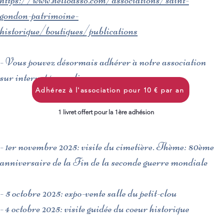
https://www.helloasso.com/associations/saint-
gondon-patrimoine-
historique/boutiques/publications
- Vous pouvez désormais adhérer à notre association
sur internet par ce lien:
Adhérez à l'association pour 10 € par an
​
1 livret offert pour la 1ère adhésion
- 1er novembre 2025: visite du cimetière. Thème: 80ème
anniversaire de la Fin de la seconde guerre mondiale
- 5 octobre 2025: expo-vente salle du petit-clou
- 4 octobre 2025: visite guidée du coeur historique