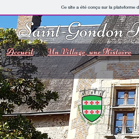
Ce site a été conçu sur la plateforme d
Saint-Gondon ​P
Accueil
Un Village, une Histoire